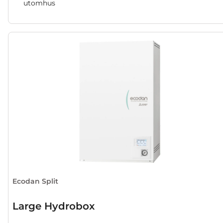
utomhus
Ecodan Split
Large Hydrobox