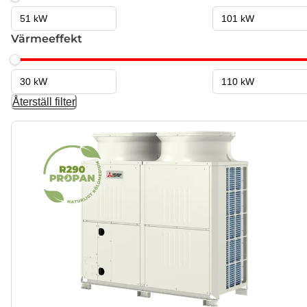
Värmeeffekt
Återställ filter