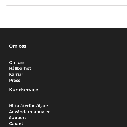
Om oss
Om oss
Hållbarhet
Karriär
Press
Kundservice
Hitta återförsäljare
Användarmanualer
Support
Garanti