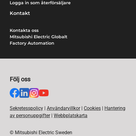
Logga in som återförsäljare
Kontakt
Kontakta oss
Mitsubishi Electric Globalt
Factory Automation
Följ oss
Sekretesspolicy
|
Användarvillkor
|
Cookies
|
Hantering
av personuppgifter
|
Webbplatskarta
© Mitsubishi Electric Sweden