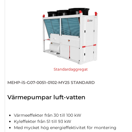
MEHP-iS-G07-0051–0102-MY25 STANDARD
Värmepumpar luft-vatten
Värmeeffekter från 30 till 100 kW
Kyleffekter från 51 till 93 kW
Med mycket hög energieffektivitet för montering