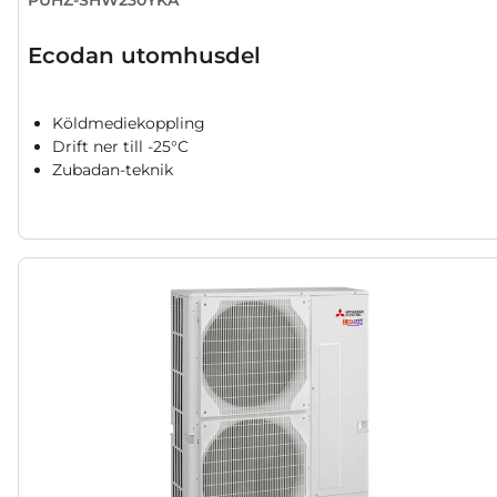
Ecodan utomhusdel
Köldmediekoppling
Drift ner till -25°C
Zubadan-teknik