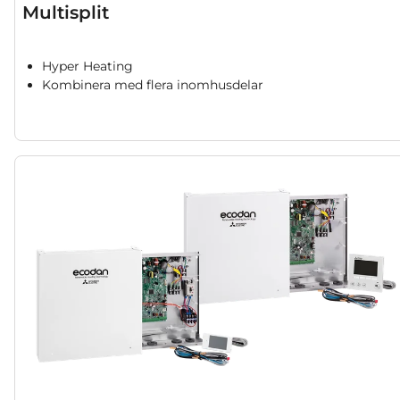
Multisplit
Hyper Heating
Kombinera med flera inomhusdelar