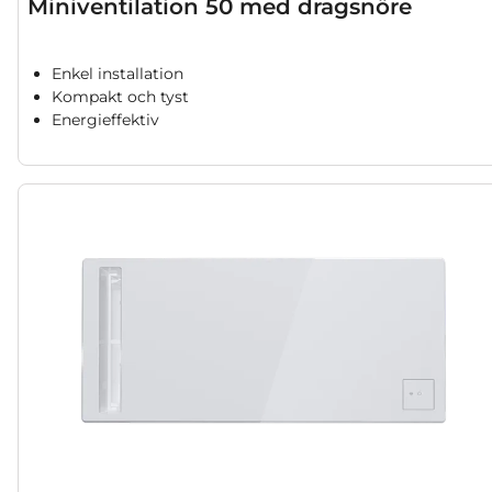
Miniventilation 50 med dragsnöre
Enkel installation
Kompakt och tyst
Energieffektiv