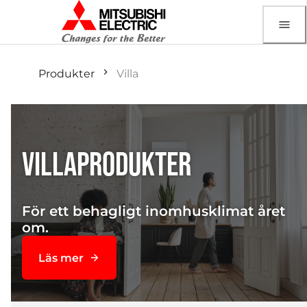
Produkter
Villa
VILLAPRODUKTER
För ett behagligt inomhusklimat året
om.
Läs mer