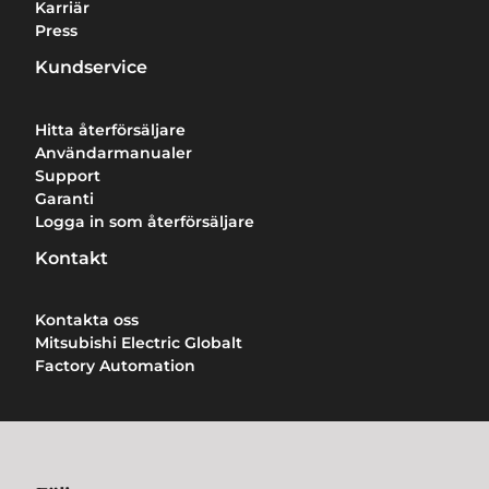
Karriär
Press
Kundservice
Hitta återförsäljare
Användarmanualer
Support
Garanti
Logga in som återförsäljare
Kontakt
Kontakta oss
Mitsubishi Electric Globalt
Factory Automation