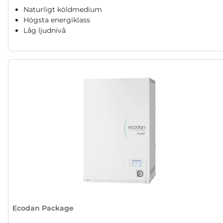
Naturligt köldmedium
Högsta energiklass
Låg ljudnivå
Ecodan Package