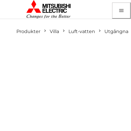
Produkter
Villa
Luft-vatten
Utgångna